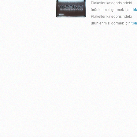
Plaketler kategorisindeki
ürünlerimizi görmek için
tık
Plaketler kategorisindeki
ürünlerimizi görmek için
tık