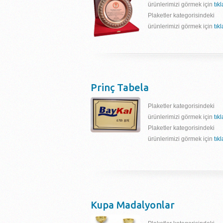
ürünlerimizi görmek için
tık
Plaketler kategorisindeki
ürünlerimizi görmek için
tık
Prinç Tabela
Plaketler kategorisindeki
ürünlerimizi görmek için
tık
Plaketler kategorisindeki
ürünlerimizi görmek için
tık
Kupa Madalyonlar