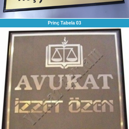
Prinç Tabela 03