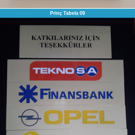
Prinç Tabela 09