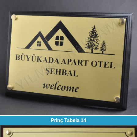
Prinç Tabela 14