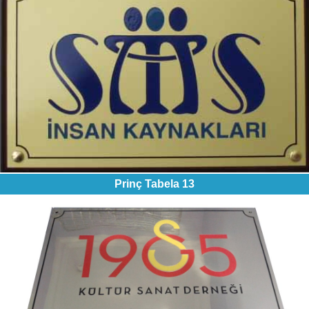
Prinç Tabela 13