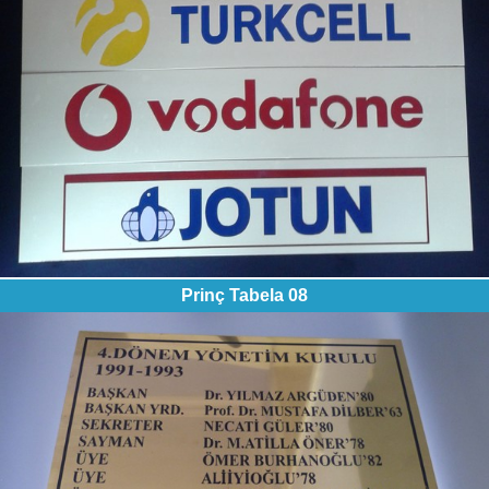
Prinç Tabela 08