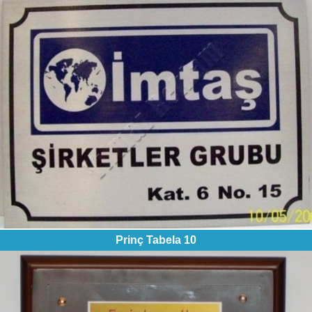
Prinç Tabela 10