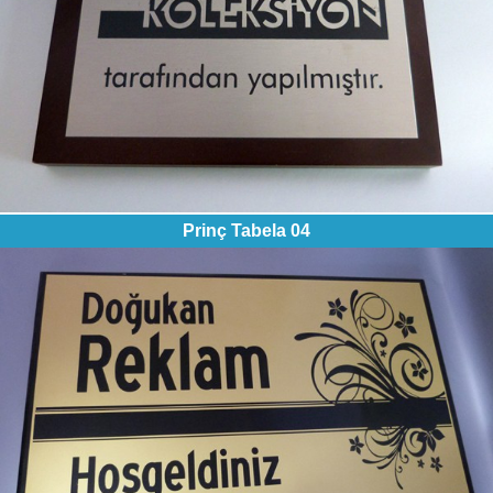
Prinç Tabela 04