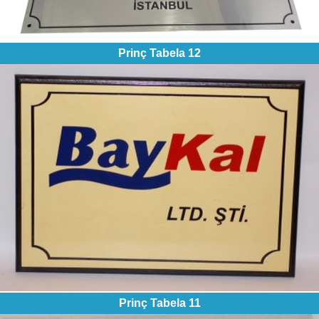
Prinç Tabela 12
Prinç Tabela 11