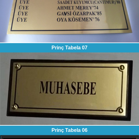
Prinç Tabela 07
Prinç Tabela 06