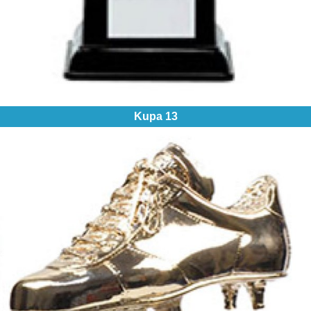
Kupa 13