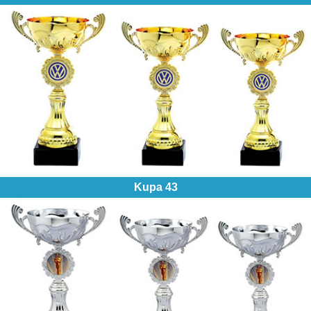
Kupa 43