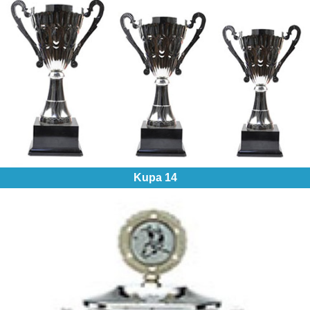
Kupa 14