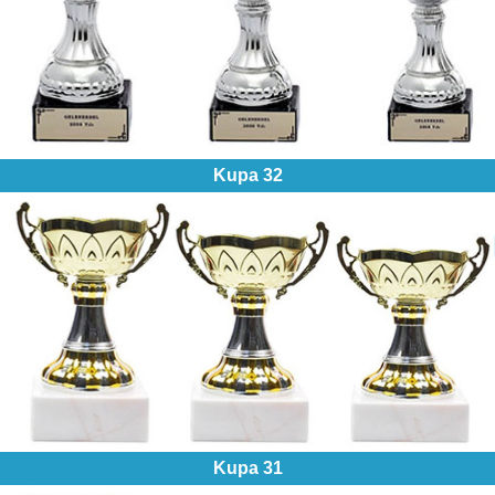
Kupa 32
Kupa 31