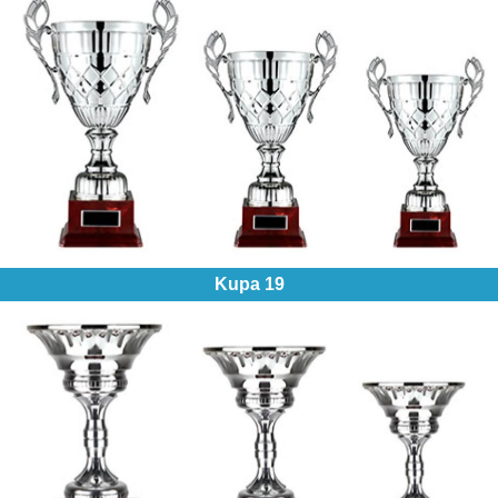
Kupa 19