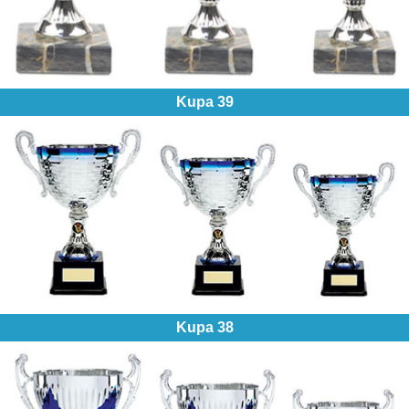
Kupa 39
Kupa 38