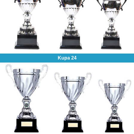
Kupa 24