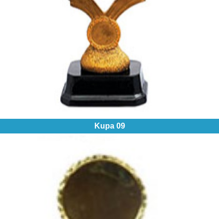
Kupa 09