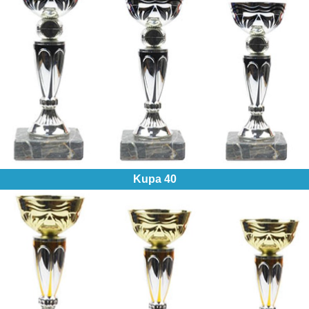
Kupa 40