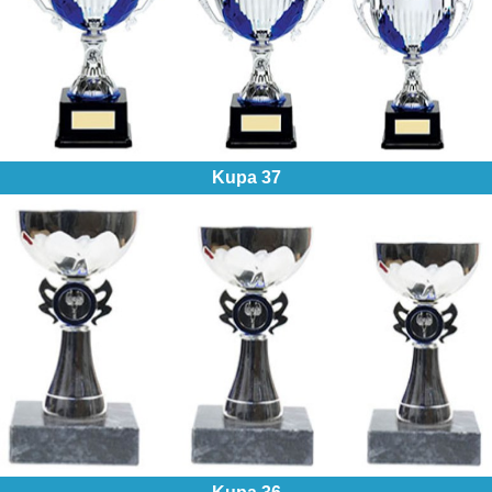
Kupa 37