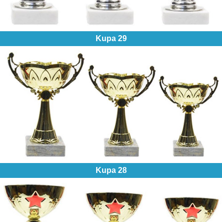
Kupa 29
Kupa 28