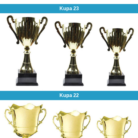
Kupa 23
Kupa 22