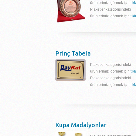
ürünlerimizi görmek için
tık
Plaketler kategorisindeki
ürünlerimizi görmek için
tık
Prinç Tabela
Plaketler kategorisindeki
ürünlerimizi görmek için
tık
Plaketler kategorisindeki
ürünlerimizi görmek için
tık
Kupa Madalyonlar