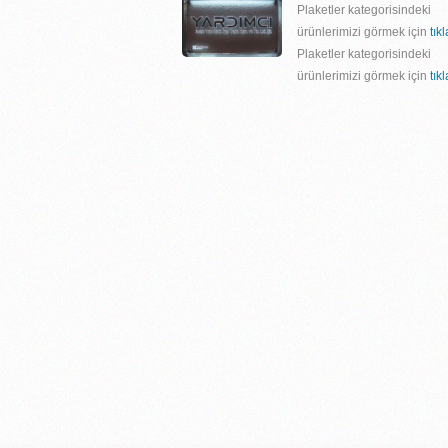
Plaketler kategorisindeki
ürünlerimizi görmek için
tık
Plaketler kategorisindeki
ürünlerimizi görmek için
tık