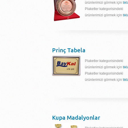
ürünlerimizi görmek için
tık
Plaketler kategorisindeki
ürünlerimizi görmek için
tık
Prinç Tabela
Plaketler kategorisindeki
ürünlerimizi görmek için
tık
Plaketler kategorisindeki
ürünlerimizi görmek için
tık
Kupa Madalyonlar