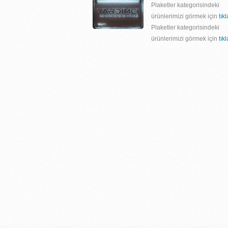
Plaketler kategorisindeki
ürünlerimizi görmek için
tık
Plaketler kategorisindeki
ürünlerimizi görmek için
tık