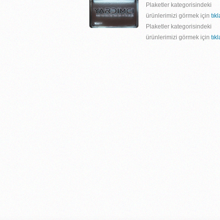
Plaketler kategorisindeki
ürünlerimizi görmek için
tık
Plaketler kategorisindeki
ürünlerimizi görmek için
tık