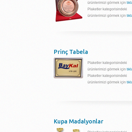
ürünlerimizi görmek için
tık
Plaketler kategorisindeki
ürünlerimizi görmek için
tık
Prinç Tabela
Plaketler kategorisindeki
ürünlerimizi görmek için
tık
Plaketler kategorisindeki
ürünlerimizi görmek için
tık
Kupa Madalyonlar