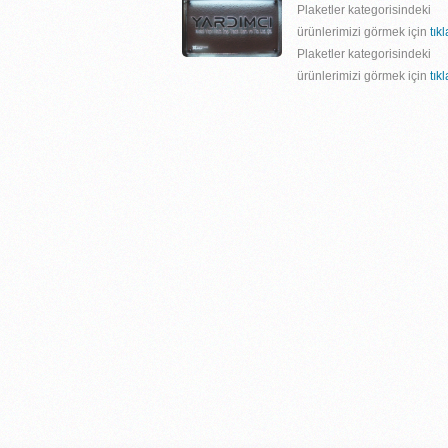
Plaketler kategorisindeki
ürünlerimizi görmek için
tık
Plaketler kategorisindeki
ürünlerimizi görmek için
tık