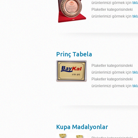
ürünlerimizi görmek için
tık
Plaketler kategorisindeki
ürünlerimizi görmek için
tık
Prinç Tabela
Plaketler kategorisindeki
ürünlerimizi görmek için
tık
Plaketler kategorisindeki
ürünlerimizi görmek için
tık
Kupa Madalyonlar