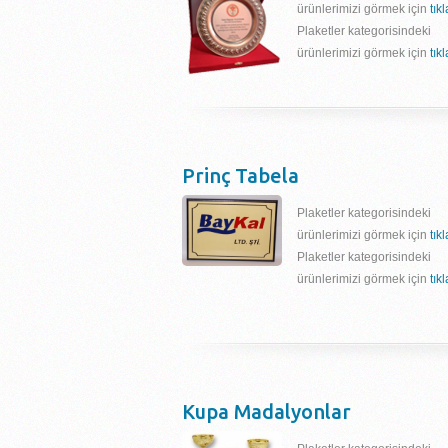
ürünlerimizi görmek için
tık
Plaketler kategorisindeki
ürünlerimizi görmek için
tık
Prinç Tabela
Plaketler kategorisindeki
ürünlerimizi görmek için
tık
Plaketler kategorisindeki
ürünlerimizi görmek için
tık
Kupa Madalyonlar