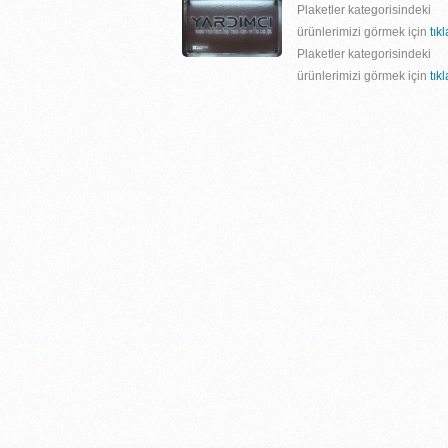
Plaketler kategorisindeki
ürünlerimizi görmek için
tık
Plaketler kategorisindeki
ürünlerimizi görmek için
tık