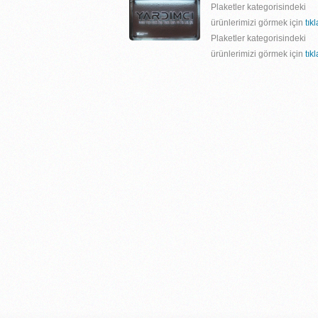
Plaketler kategorisindeki
ürünlerimizi görmek için
tık
Plaketler kategorisindeki
ürünlerimizi görmek için
tık