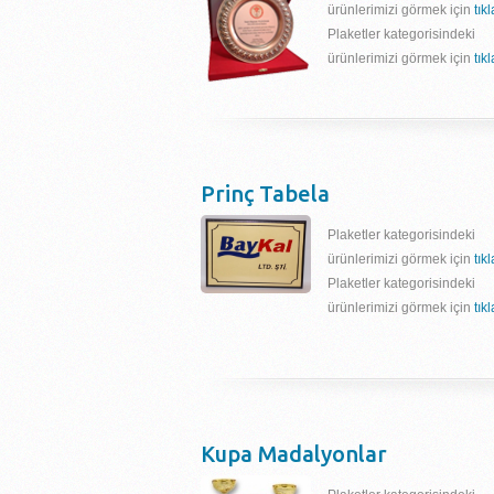
ürünlerimizi görmek için
tık
Plaketler kategorisindeki
ürünlerimizi görmek için
tık
Prinç Tabela
Plaketler kategorisindeki
ürünlerimizi görmek için
tık
Plaketler kategorisindeki
ürünlerimizi görmek için
tık
Kupa Madalyonlar