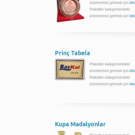
ürünlerimizi görmek için
tık
Plaketler kategorisindeki
ürünlerimizi görmek için
tık
Prinç Tabela
Plaketler kategorisindeki
ürünlerimizi görmek için
tık
Plaketler kategorisindeki
ürünlerimizi görmek için
tık
Kupa Madalyonlar