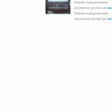
Plaketler kategorisindeki
ürünlerimizi görmek için
tık
Plaketler kategorisindeki
ürünlerimizi görmek için
tık